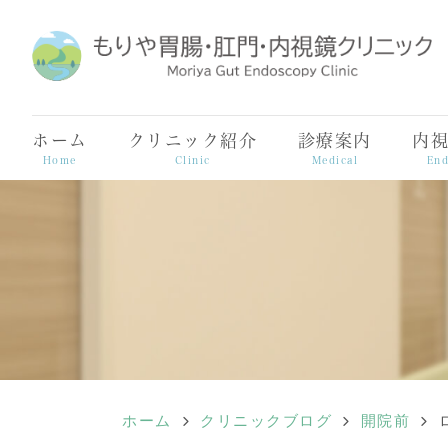
ホーム
クリニック紹介
診療案内
内
Home
Clinic
Medical
End
ホーム
クリニックブログ
開院前