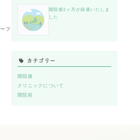
開院後2ヶ月が経過いたしま
した
チーフ
カテゴリー
開院後
クリニックについて
開院前