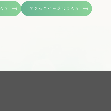
こちら
アクセスページはこちら