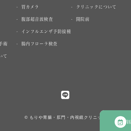
胃カメラ
クリニックについて
腹部超音波検査
開院前
インフルエンザ予防接種
手術
腸内フローラ検査
いて
© もりや胃腸・肛門・内視鏡クリニック