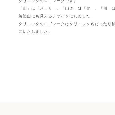
クリニックのロゴマークです。
「山」は「おしり」、「山道」は「胃」、「川」
筑波山にも見えるデザインにしました。
クリニックのロゴマークはクリニック名だったり
にいたしました。