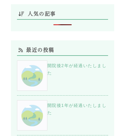
人気の記事
最近の投稿
開院後2年が経過いたしまし
た
開院後1年が経過いたしまし
た