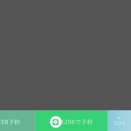
WEB予約
LINEで予約
TOP