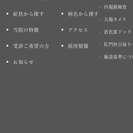
内視鏡検査
症状から探す
病名から探す
大腸カメラ
当院の特徴
アクセス
消化器ドック
肛門科日帰り
受診ご希望の方
採用情報
施設基準につ
お知らせ