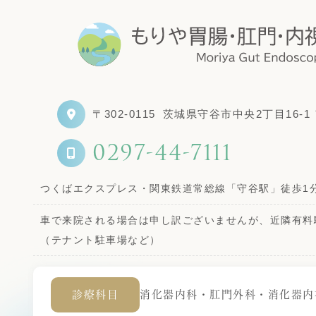
〒302-0115
茨城県守谷市中央2丁目16-1
0297-44-7111
つくばエクスプレス・関東鉄道常総線「守谷駅」徒歩1
車で来院される場合は申し訳ございませんが、近隣有料
（テナント駐車場など）
診療科目
消化器内科・肛門外科・消化器内