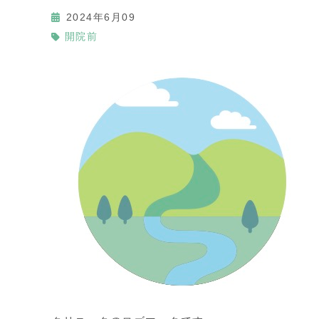
2024年6月09
開院前